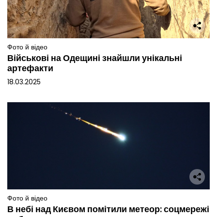
Фото й відео
Військові на Одещині знайшли унікальні
артефакти
18.03.2025
Фото й відео
В небі над Києвом помітили метеор: соцмережі