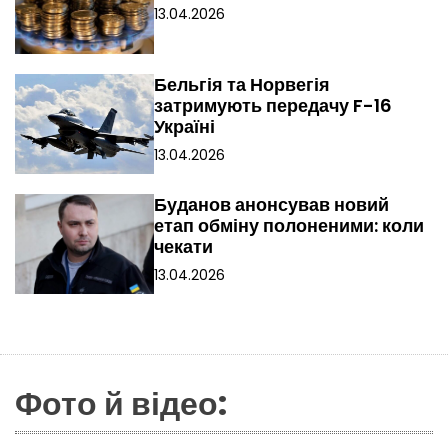
13.04.2026
Бельгія та Норвегія
затримують передачу F-16
Україні
13.04.2026
Буданов анонсував новий
етап обміну полоненими: коли
чекати
13.04.2026
Фото й відео: