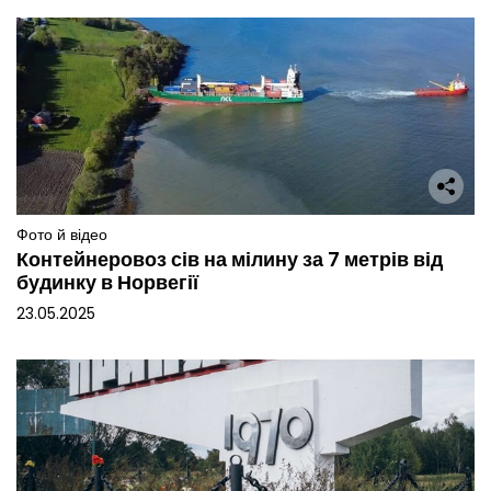
Фото й відео
Контейнеровоз сів на мілину за 7 метрів від
будинку в Норвегії
23.05.2025