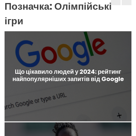
Позначка:
Олімпійські
ігри
Що цікавило людей у 2024: рейтинг
найпопулярніших запитів від Google