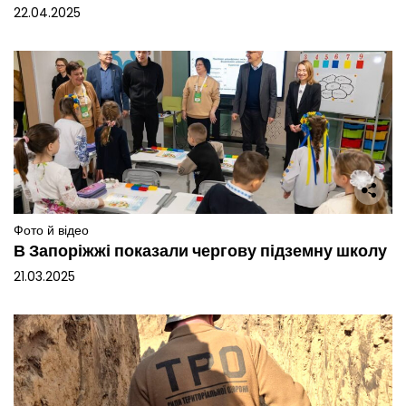
22.04.2025
Фото й відео
В Запоріжжі показали чергову підземну школу
21.03.2025