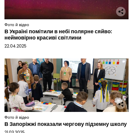
Фото й відео
В Україні помітили в небі полярне сяйво:
неймовірно красиві світлини
22.04.2025
Фото й відео
В Запоріжжі показали чергову підземну школу
21.03.2025