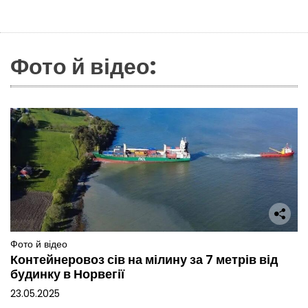
Фото й відео:
Фото й відео
Контейнеровоз сів на мілину за 7 метрів від
будинку в Норвегії
23.05.2025