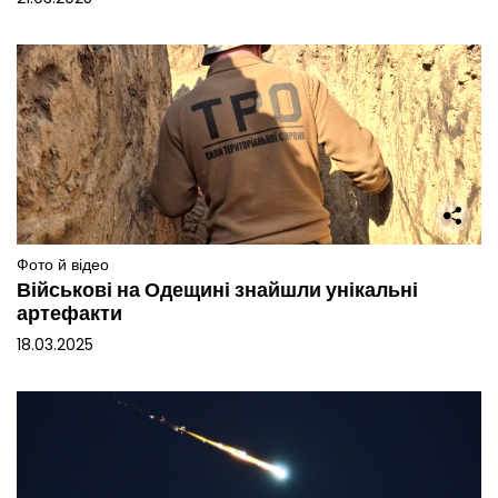
Фото й відео
Військові на Одещині знайшли унікальні
артефакти
18.03.2025