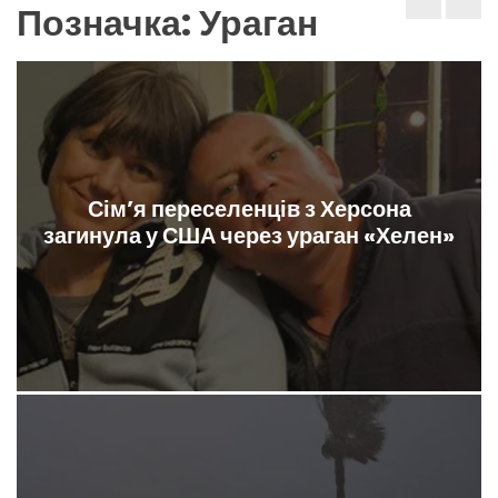
Позначка:
Ураган
Сім’я переселенців з Херсона
загинула у США через ураган «Хелен»